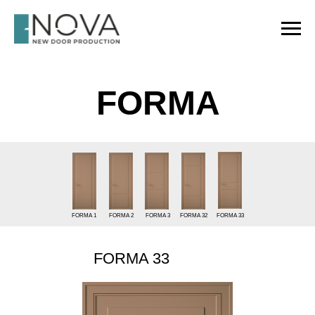
FORMA
FORMA 1
FORMA 2
FORMA 3
FORMA 32
FORMA 33
FORMA 33