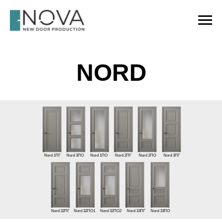
NORD
Nord 1ПГ
Nord 3ПО
Nord 1ПО
Nord 2ПГ
Nord 2ПО
Nord 3ПГ
Nord 32ПГ
Nord 32ПО1
Nord 32ПО2
Nord 33ПГ
Nord 33ПО