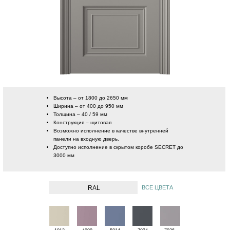
Высота
– от 1800 до 2650 мм
Ширина
– от 400 до 950 мм
Толщина
– 40 / 59 мм
Конструкция
– щитовая
Возможно исполнение в качестве внутренней
панели на входную дверь.
Доступно исполнение в скрытом коробе SECRET до
3000 мм
RAL
ВСЕ ЦВЕТА