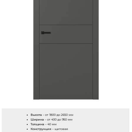
Высота
– от 1800 до 2650 мм
Ширина
– от 400 до 950 мм
Толщина
– 40 мм
Конструкция
– щитовая