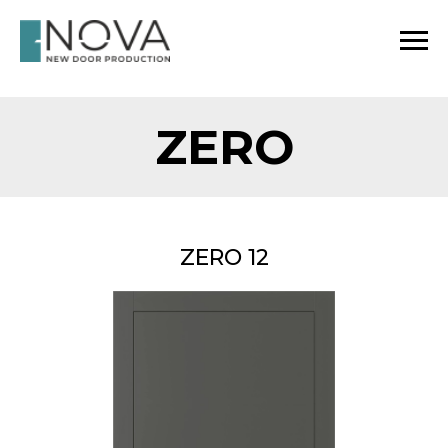
ZERO
ZERO 12